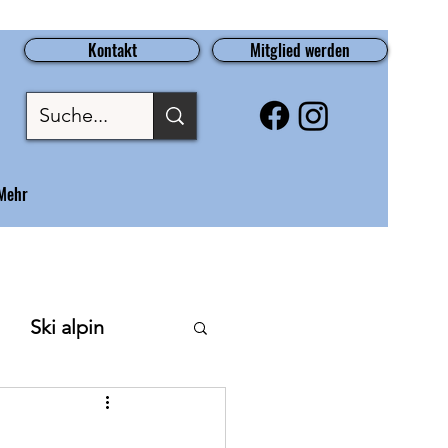
Kontakt
Mitglied werden
Mehr
Ski alpin