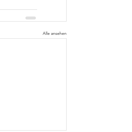
Alle ansehen