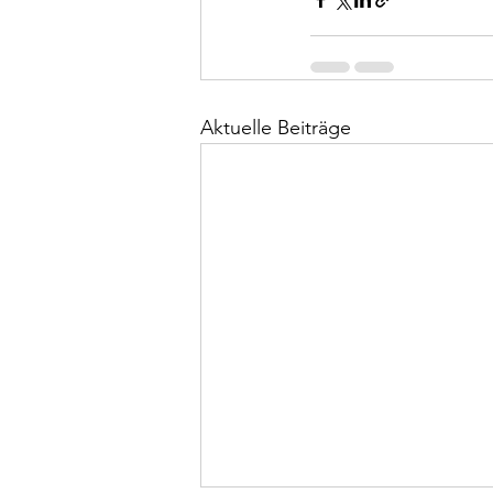
Aktuelle Beiträge