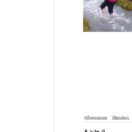
Allgemeines
Wandern