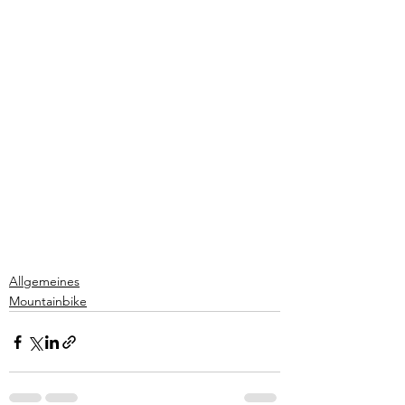
Allgemeines
Mountainbike