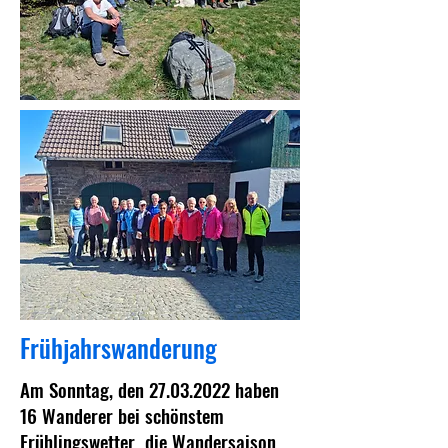
Frühjahrswanderung
Am Sonntag, den
27.03.2022
haben
16 Wanderer bei schönstem
Frühlingswetter die Wandersaison