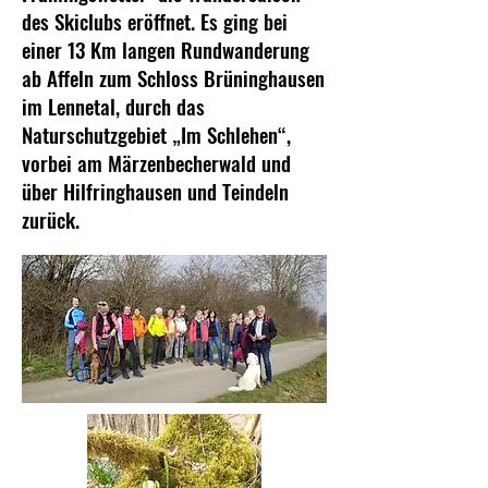
des Skiclubs eröffnet. Es ging bei
einer 13 Km langen Rundwanderung
ab Affeln zum Schloss Brüninghausen
im Lennetal, durch das
Naturschutzgebiet „Im Schlehen“,
vorbei am Märzenbecherwald und
über Hilfringhausen und Teindeln
zurück.