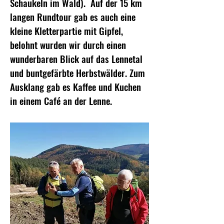
Schaukeln im Wald). Auf der 15 km
langen Rundtour gab es auch eine
kleine Kletterpartie mit Gipfel,
belohnt wurden wir durch einen
wunderbaren Blick auf das Lennetal
und buntgefärbte Herbstwälder. Zum
Ausklang gab es Kaffee und Kuchen
in einem Café an der Lenne.