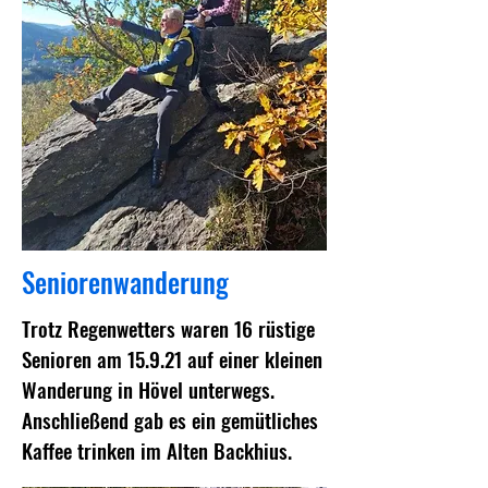
Seniorenwanderung
Trotz Regenwetters waren 16 rüstige
Senioren am 15.9.21 auf einer kleinen
Wanderung in Hövel unterwegs.
Anschließend gab es ein gemütliches
Kaffee trinken im Alten Backhius.