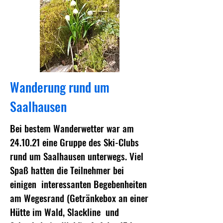
Wanderung rund um
Saalhausen
Bei bestem Wanderwetter war am
24.10.21 eine Gruppe des Ski-Clubs
rund um Saalhausen unterwegs. Viel
Spaß hatten die Teilnehmer bei
einigen interessanten Begebenheiten
am Wegesrand (Getränkebox an einer
Hütte im Wald, Slackline und