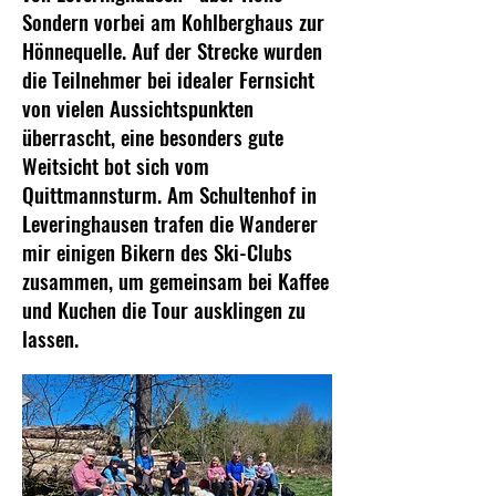
Sondern vorbei am Kohlberghaus zur
Hönnequelle. Auf der Strecke wurden
die Teilnehmer bei idealer Fernsicht
von vielen Aussichtspunkten
überrascht, eine besonders gute
Weitsicht bot sich vom
Quittmannsturm. Am Schultenhof in
Leveringhausen trafen die Wanderer
mir einigen Bikern des Ski-Clubs
zusammen, um gemeinsam bei Kaffee
und Kuchen die Tour ausklingen zu
lassen.